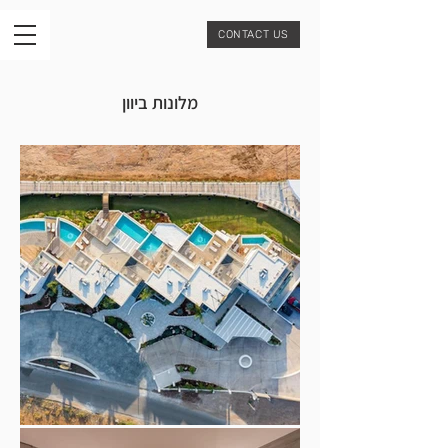
CONTACT US
מלונות ביוון